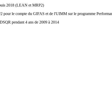
depuis 2018 (LEAN et MRP2)
pour le compte du GIFAS et de l'UIMM sur le programme Performance
DSQR pendant 4 ans de 2009 à 2014