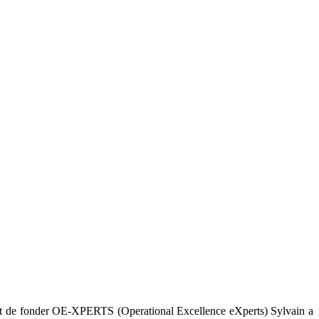
 Avant de fonder OE-XPERTS (Operational Excellence eXperts) Sylvain a