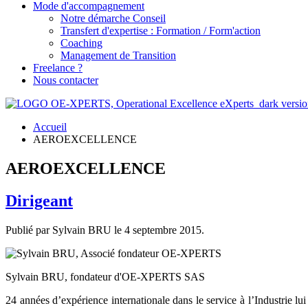
Mode d'accompagnement
Notre démarche Conseil
Transfert d'expertise : Formation / Form'action
Coaching
Management de Transition
Freelance ?
Nous contacter
Accueil
AEROEXCELLENCE
AEROEXCELLENCE
Dirigeant
Publié par Sylvain BRU le
4 septembre 2015
.
Sylvain BRU, fondateur d'OE-XPERTS SAS
24 années d’expérience internationale dans le service à l’Industrie 