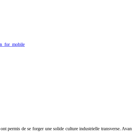
lui ont permis de se forger une solide culture industrielle transverse.