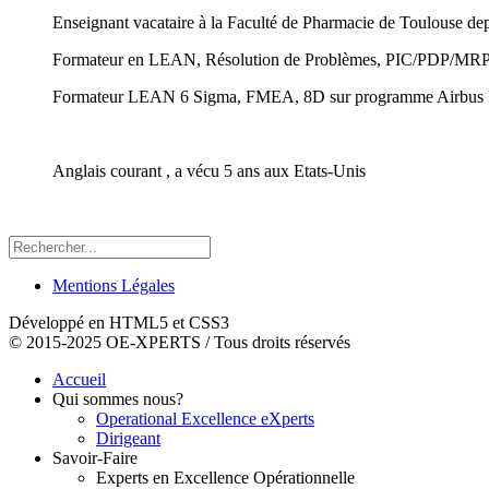
Enseignant vacataire à la Faculté de Pharmacie de Toulouse 
Formateur en LEAN, Résolution de Problèmes, PIC/PDP/MRP2 
Formateur LEAN 6 Sigma, FMEA, 8D sur programme Airbus 
Anglais courant , a vécu 5 ans aux Etats-Unis
Mentions Légales
Développé en HTML5 et CSS3
© 2015-2025 OE-XPERTS / Tous droits réservés
Accueil
Qui sommes nous?
Operational Excellence eXperts
Dirigeant
Savoir-Faire
Experts en Excellence Opérationnelle