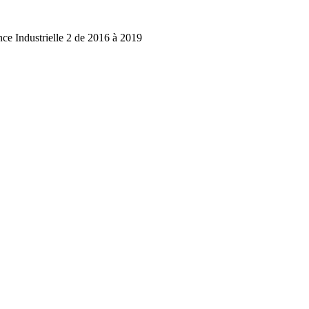
 Industrielle 2 de 2016 à 2019