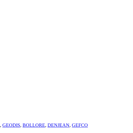
,
GEODIS
,
BOLLORE
,
DENJEAN
,
GEFCO