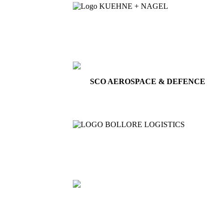
SCO AEROSPACE & DEFENCE