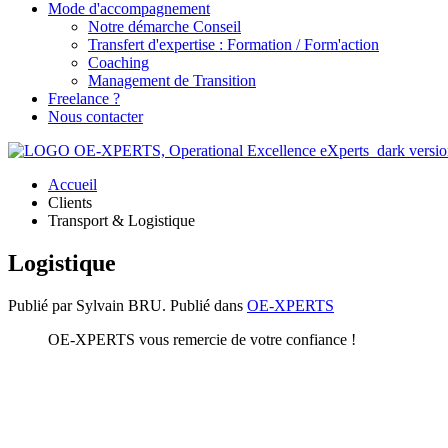
Mode d'accompagnement
Notre démarche Conseil
Transfert d'expertise : Formation / Form'action
Coaching
Management de Transition
Freelance ?
Nous contacter
Accueil
Clients
Transport & Logistique
Logistique
Publié par Sylvain BRU. Publié dans
OE-XPERTS
OE-XPERTS vous remercie de votre confiance !