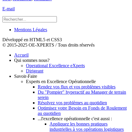
E-mail
Mentions Légales
Développé en HTML5 et CSS3
© 2015-2025 OE-XPERTS / Tous droits réservés
Accueil
Qui sommes nous?
Operational Excellence eXperts
Dirigeant
Savoir-Faire
Experts en Excellence Opérationnelle
Rendez vos flux et vos problèmes visibles
Du "Pompier" hyperactif au Manager de terrain
serein
Résolvez vos problèmes au quotidien
Optimisez votre Besoin en Fonds de Roulement
au quotidien
...l'excellence opérationnelle c'est aussi :
Appliquez les bonnes pratiques
industrielles à vos opérations logistiques