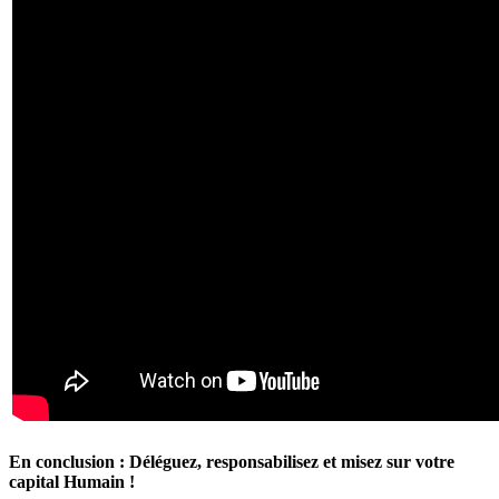
En conclusion : Déléguez, responsabilisez et misez sur votre
capital Humain !