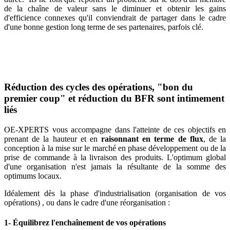
de la chaîne de valeur sans le diminuer et obtenir les gains
d'efficience connexes qu'il conviendrait de partager dans le cadre
d'une bonne gestion long terme de ses partenaires, parfois clé.
Réduction des cycles des opérations, "bon du
premier coup" et réduction du BFR sont intimement
liés
OE-XPERTS vous accompagne dans l'atteinte de ces objectifs en
prenant de la hauteur et en
raisonnant en terme de flux
, de la
conception à la mise sur le marché en phase développement ou de la
prise de commande à la livraison des produits. L'optimum global
d'une organisation n'est jamais la résultante de la somme des
optimums locaux.
Idéalement dès la phase d'industrialisation (organisation de vos
opérations) , ou dans le cadre d'une réorganisation :
1- Équilibrez l'enchaînement de vos opérations