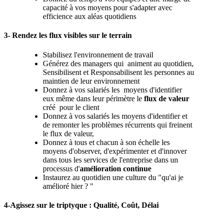
capacité à vos moyens pour s'adapter avec
efficience aux aléas quotidiens
3- Rendez les flux visibles sur le terrain
Stabilisez l'environnement de travail
Générez des managers qui animent au quotidien,
Sensibilisent et Responsabilisent les personnes au
maintien de leur environnement
Donnez à vos salariés les moyens d'identifier
eux même dans leur périmètre le
flux de valeur
créé pour le client
Donnez à vos salariés les moyens d'identifier et
de remonter les problèmes récurrents qui freinent
le flux de valeur,
Donnez à tous et chacun à son échelle les
moyens d'observer, d'expérimenter et d'innover
dans tous les services de l'entreprise dans un
processus d'
amélioration continue
Instaurez au quotidien une culture du "qu'ai je
amélioré hier ? "
4-Agissez sur le triptyque : Qualité, Coût, Délai