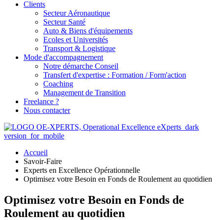
Clients
Secteur Aéronautique
Secteur Santé
Auto & Biens d'équipements
Ecoles et Universités
Transport & Logistique
Mode d'accompagnement
Notre démarche Conseil
Transfert d'expertise : Formation / Form'action
Coaching
Management de Transition
Freelance ?
Nous contacter
Accueil
Savoir-Faire
Experts en Excellence Opérationnelle
Optimisez votre Besoin en Fonds de Roulement au quotidien
Optimisez votre Besoin en Fonds de
Roulement au quotidien