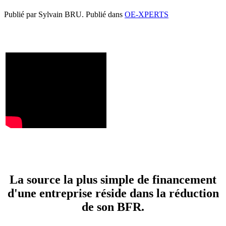
Publié par Sylvain BRU. Publié dans
OE-XPERTS
La source la plus simple de financement
d'une entreprise réside dans la réduction
de son BFR.