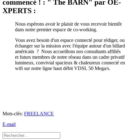
commencé ! : " The BARN" par OE-
XPERTS :
Nous espérons avoir le plaisir de vous recevoir bientôt
dans notre premier espace de co-working.
Vous avez besoin d'un espace connecté pour rédiger, ou
échanger sur la mission avec l'équipe autour d'un billard
américain ? Nous accueillons nos consultants affiliés
et futurs membres de notre réseau dans un cadre privatif
lumineux, convivial spacieux & chaleureux connecté en
wifi sur notre ligne haut débit VDSL 50 Mega/s.
Mots-clés:
FREELANCE
E-mail