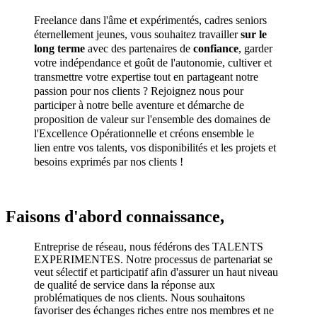
Freelance dans l'âme et expérimentés, cadres seniors
éternellement jeunes, vous souhaitez travailler
sur le
long terme
avec des partenaires de
confiance
, garder
votre indépendance et goût de l'autonomie, cultiver et
transmettre votre expertise tout en partageant notre
passion pour nos clients ? Rejoignez nous pour
participer à notre belle aventure et démarche de
proposition de valeur sur l'ensemble des domaines de
l'Excellence Opérationnelle et créons ensemble le
lien entre vos talents, vos disponibilités et les projets et
besoins exprimés par nos clients !
Faisons d'abord connaissance,
Entreprise de réseau, nous fédérons des TALENTS
EXPERIMENTES. Notre processus de partenariat se
veut sélectif et participatif afin d'assurer un haut niveau
de qualité de service dans la réponse aux
problématiques de nos clients. Nous souhaitons
favoriser des échanges riches entre nos membres et ne