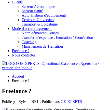
Clients
Secteur Aéronautique
Secteur Santé
Auto & Biens d'équipements
Ecoles et Universités
Transport & Logistique
Mode d'accompagnement
Notre démarche Conseil
Transfert d'expertise : Formation / Form'action
Coaching
Management de Transition
Freelance ?
Nous contacter
Accueil
Freelance ?
Freelance ?
Publié par Sylvain BRU. Publié dans
OE-XPERTS