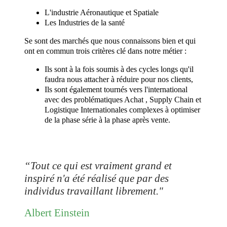
L'industrie Aéronautique et Spatiale
Les Industries de la santé
Se sont des marchés que nous connaissons bien et qui
ont en commun trois critères clé dans notre métier :
Ils sont à la fois soumis à des cycles longs qu'il
faudra nous attacher à réduire pour nos clients,
Ils sont également tournés vers l'international
avec des problématiques Achat , Supply Chain et
Logistique Internationales complexes à optimiser
de la phase série à la phase après vente.
“Tout ce qui est vraiment grand et
inspiré n'a été réalisé que par des
individus travaillant librement."
Albert Einstein