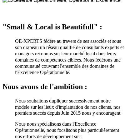
"Small & Local is Beautifull" :
OE-XPERTS fédère au travers de ses associés et sous
son drapeau un réseau qualifié de consultants experts et
managers reconnus sur leur marché local dans leurs
domaines de compétences ciblées. Nous fédérons une
communauté couvrant l'ensemble des domaines de
l'Excellence Opérationnelle.
Nous avons de l'ambition :
Nous souhaitons dupliquer successivement notre
modèle sur les lieux d'implantation de nos clients
, nos
premiers succès depuis Juin 2015 nous y encouragent.
Nous nous spécialisons dans l'Excellence
Opérationnelle, nous focalisons plus particulièrement
nos efforts de développement sur :