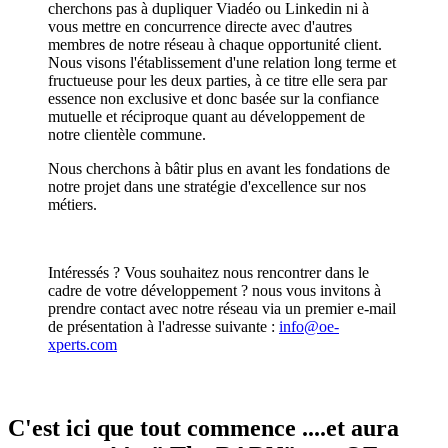
cherchons pas à dupliquer Viadéo ou Linkedin ni à
vous mettre en concurrence directe avec d'autres
membres de notre réseau à chaque opportunité client.
Nous visons l'établissement d'une relation long terme et
fructueuse pour les deux parties, à ce titre elle sera par
essence non exclusive et donc basée sur la confiance
mutuelle et réciproque quant au développement de
notre clientèle commune.
Nous cherchons à bâtir plus en avant les fondations de
notre projet dans une stratégie d'excellence sur nos
métiers.
Intéressés ? Vous souhaitez nous rencontrer dans le
cadre de votre développement ? nous vous invitons à
prendre contact avec notre réseau via un premier e-mail
de présentation à l'adresse suivante :
info@oe-
xperts.com
C'est ici que tout commence ....et aura