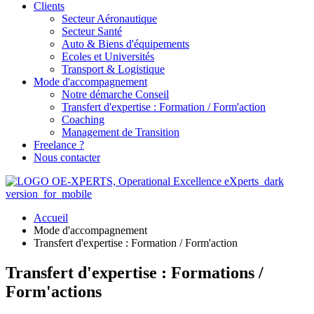
Clients
Secteur Aéronautique
Secteur Santé
Auto & Biens d'équipements
Ecoles et Universités
Transport & Logistique
Mode d'accompagnement
Notre démarche Conseil
Transfert d'expertise : Formation / Form'action
Coaching
Management de Transition
Freelance ?
Nous contacter
Accueil
Mode d'accompagnement
Transfert d'expertise : Formation / Form'action
Transfert d'expertise : Formations /
Form'actions