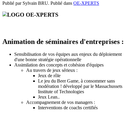
Publié par Sylvain BRU. Publié dans
OE-XPERTS
Animation de séminaires d'entreprises :
Sensibilisation de vos équipes aux enjeux du déploiement
d'une bonne stratégie opérationnelle
Assimilation des concepts et cohésion d'équipes
Au travers de jeux sérieux :
Jeux de rôle
Le jeu du Beer Game, à consommer sans
modération ! développé par le Massachussets
Institute of Technologies
Jeux Lean..
Accompagnement de vos managers :
Interventions de coachs certifiés