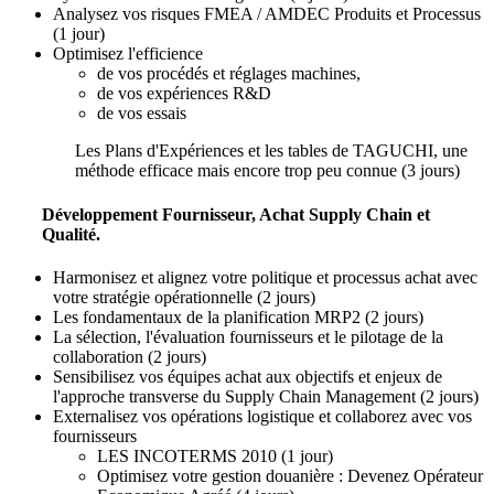
Analysez vos risques FMEA / AMDEC Produits et Processus
(1 jour)
Optimisez l'efficience
de vos procédés et réglages machines,
de vos expériences R&D
de vos essais
Les Plans d'Expériences et les tables de TAGUCHI, une
méthode efficace mais encore trop peu connue (3 jours)
Développement Fournisseur, Achat Supply Chain et
Qualité.
Harmonisez et alignez votre politique et processus achat avec
votre stratégie opérationnelle (2 jours)
Les fondamentaux de la planification MRP2 (2 jours)
La sélection, l'évaluation fournisseurs et le pilotage de la
collaboration (2 jours)
Sensibilisez vos équipes achat aux objectifs et enjeux de
l'approche transverse du Supply Chain Management (2 jours)
Externalisez vos opérations logistique et collaborez avec vos
fournisseurs
LES INCOTERMS 2010 (1 jour)
Optimisez votre gestion douanière : Devenez Opérateur