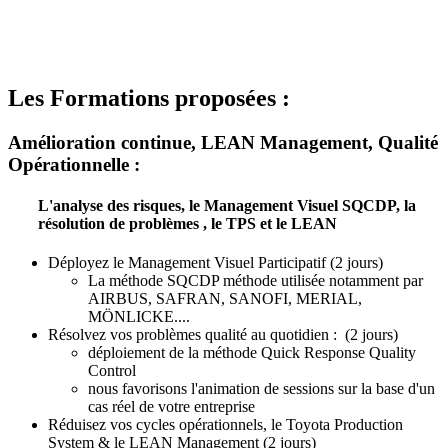
Les Formations proposées :
Amélioration continue, LEAN Management, Qualité
Opérationnelle :
L'analyse des risques, le Management Visuel SQCDP, la
résolution de problèmes , le TPS et le LEAN
Déployez le Management Visuel Participatif (2 jours)
La méthode SQCDP méthode utilisée notamment par
AIRBUS, SAFRAN, SANOFI, MERIAL,
MÖNLICKE....
Résolvez vos problèmes qualité au quotidien : (2 jours)
déploiement de la méthode Quick Response Quality
Control
nous favorisons l'animation de sessions sur la base d'un
cas réel de votre entreprise
Réduisez vos cycles opérationnels, le Toyota Production
System & le LEAN Management (2 jours)