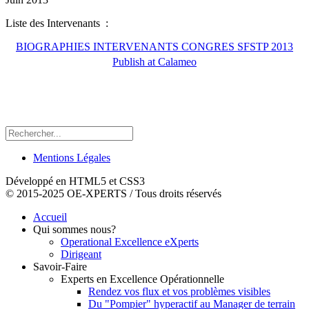
Liste des Intervenants :
BIOGRAPHIES INTERVENANTS CONGRES SFSTP 2013
Publish at Calameo
Mentions Légales
Développé en HTML5 et CSS3
© 2015-2025 OE-XPERTS / Tous droits réservés
Accueil
Qui sommes nous?
Operational Excellence eXperts
Dirigeant
Savoir-Faire
Experts en Excellence Opérationnelle
Rendez vos flux et vos problèmes visibles
Du "Pompier" hyperactif au Manager de terrain