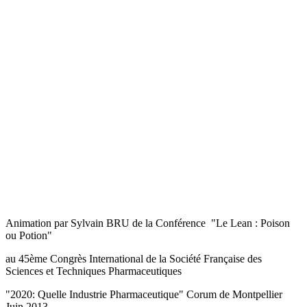
Animation par Sylvain BRU de la Conférence "Le Lean : Poison
ou Potion"
au 45ème Congrès International de la Société Française des
Sciences et Techniques Pharmaceutiques
"2020: Quelle Industrie Pharmaceutique" Corum de Montpellier
Juin 2013