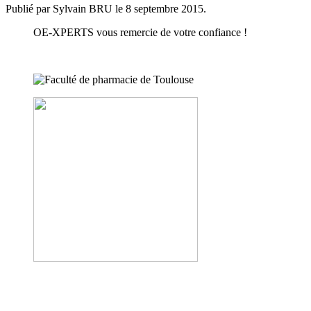
Publié par Sylvain BRU le
8 septembre 2015
.
OE-XPERTS vous remercie de votre confiance !