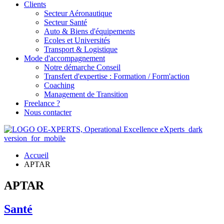
Clients
Secteur Aéronautique
Secteur Santé
Auto & Biens d'équipements
Ecoles et Universités
Transport & Logistique
Mode d'accompagnement
Notre démarche Conseil
Transfert d'expertise : Formation / Form'action
Coaching
Management de Transition
Freelance ?
Nous contacter
Accueil
APTAR
APTAR
Santé