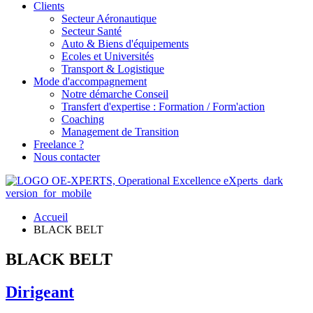
Clients
Secteur Aéronautique
Secteur Santé
Auto & Biens d'équipements
Ecoles et Universités
Transport & Logistique
Mode d'accompagnement
Notre démarche Conseil
Transfert d'expertise : Formation / Form'action
Coaching
Management de Transition
Freelance ?
Nous contacter
Accueil
BLACK BELT
BLACK BELT
Dirigeant