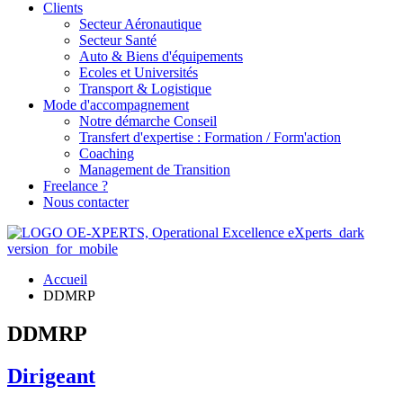
Clients
Secteur Aéronautique
Secteur Santé
Auto & Biens d'équipements
Ecoles et Universités
Transport & Logistique
Mode d'accompagnement
Notre démarche Conseil
Transfert d'expertise : Formation / Form'action
Coaching
Management de Transition
Freelance ?
Nous contacter
Accueil
DDMRP
DDMRP
Dirigeant