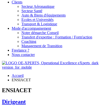
Clients
Secteur Aéronautique
Secteur Santé
Auto & Biens d'équipements
Ecoles et Universités
Transport & Logistique
Mode d'accompagnement
Notre démarche Conseil
Transfert d'expertise : Formation / Form'action
Coaching
Management de Transition
Freelance ?
Nous contacter
Accueil
ENSIACET
ENSIACET
Dirigeant