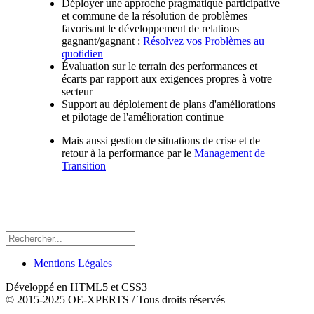
Déployer une approche pragmatique participative
et commune de la résolution de problèmes
favorisant le développement de relations
gagnant/gagnant :
Résolvez vos Problèmes au
quotidien
Évaluation sur le terrain des performances et
écarts par rapport aux exigences propres à votre
secteur
Support au déploiement de plans d'améliorations
et pilotage de l'amélioration continue
Mais aussi gestion de situations de crise et de
retour à la performance par le
Management de
Transition
Mentions Légales
Développé en HTML5 et CSS3
© 2015-2025 OE-XPERTS / Tous droits réservés