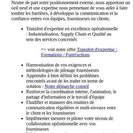
Neutre de part notre positionnement externe, nous apportons un
oeil neuf et une expertise nous permettant de vous aider à faire
tomber les barrières, à développer la communication et la
confiance entres vos équipes, fournisseurs ou clients.
Transfert d'expertise en excellence opérationnelle
: Industrialisation, Supply Chain et Qualité au
sein des services concernés
=> voir notre offre
Transfert d'expertise :
Formations / Form'actions
Harmonisation de vos exigences et
méthodologies de pilotage fournisseurs
Apprendre à bien définir les problèmes
rencontrés avant de les traiter en terme de
solution :
Notre démarche conseil
Renforcer la coordination interne, l'animation, le
partage d'information et le travail d'équipe
Fluidifier et instaurer des routines de
communication régulières et multi-niveaux entre
le client et les fournisseurs
Implémenter mesurer et piloter votre niveau de
collaboration opérationnelle avec vos
fournisseurs