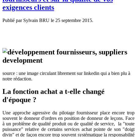
exigences clients
Publié par Sylvain BRU le
25 septembre 2015
.
source : une image circulant librement sur linkedin qui a bien plu à
notre rédaction.
La fonction achat a t-elle changé
d'époque ?
Une approche agressive du pilotage fournisseur place encore trop
souvent le donneur d'ordres en position de donneur de leçons. Face
à un problème de qualité produit ou de qualité de service, la "toute
puissance" relative de certains services achat pointe de son "doigt
divin" et de façon encore trop souvent systématique la responsabilité