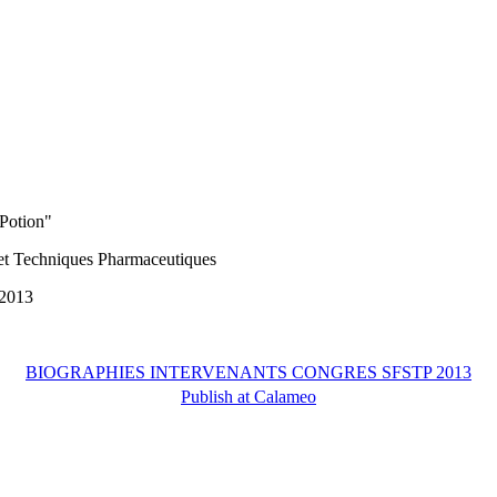
 Potion"
 et Techniques Pharmaceutiques
 2013
BIOGRAPHIES INTERVENANTS CONGRES SFSTP 2013
Publish at Calameo