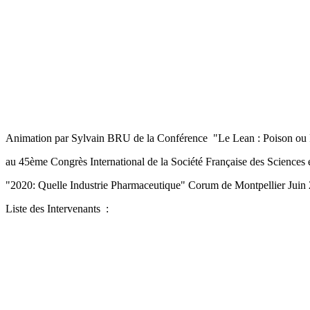
Animation par Sylvain BRU de la Conférence "Le Lean : Poison ou
au 45ème Congrès International de la Société Française des Sciences
"2020: Quelle Industrie Pharmaceutique" Corum de Montpellier Juin
Liste des Intervenants :