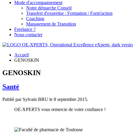
Mode d'accompagnement
Notre démarche Conseil
Transfert d'expertise : Formation / Form'action
Coaching
Management de Transition
Freelance ?
Nous contacter
Accueil
GENOSKIN
GENOSKIN
Santé
Publié par Sylvain BRU le
8 septembre 2015
.
OE-XPERTS vous remercie de votre confiance !