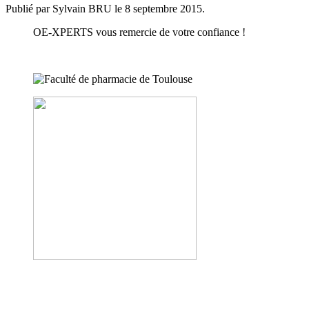
Publié par Sylvain BRU le
8 septembre 2015
.
OE-XPERTS vous remercie de votre confiance !