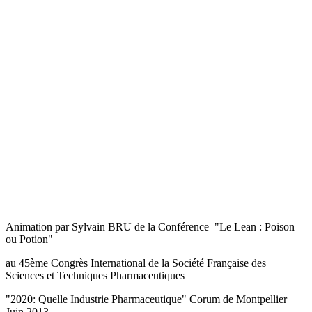
Animation par Sylvain BRU de la Conférence "Le Lean : Poison
ou Potion"
au 45ème Congrès International de la Société Française des
Sciences et Techniques Pharmaceutiques
"2020: Quelle Industrie Pharmaceutique" Corum de Montpellier
Juin 2013