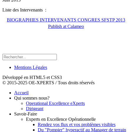
Liste des Intervenants :
BIOGRAPHIES INTERVENANTS CONGRES SFSTP 2013
Publish at Calameo
Mentions Légales
Développé en HTML5 et CSS3
© 2015-2025 OE-XPERTS / Tous droits réservés
Accueil
Qui sommes nous?
Operational Excellence eXperts
Dirigeant
Savoir-Faire
Experts en Excellence Opérationnelle
Rendez vos flux et vos problèmes visibles
Du "Pompier" hyperactif au Manager de terrain