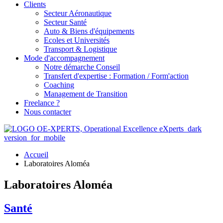
Clients
Secteur Aéronautique
Secteur Santé
Auto & Biens d'équipements
Ecoles et Universités
Transport & Logistique
Mode d'accompagnement
Notre démarche Conseil
Transfert d'expertise : Formation / Form'action
Coaching
Management de Transition
Freelance ?
Nous contacter
Accueil
Laboratoires Aloméa
Laboratoires Aloméa
Santé