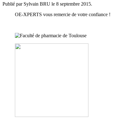
Publié par Sylvain BRU le
8 septembre 2015
.
OE-XPERTS vous remercie de votre confiance !