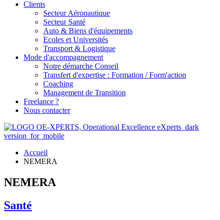
Clients
Secteur Aéronautique
Secteur Santé
Auto & Biens d'équipements
Ecoles et Universités
Transport & Logistique
Mode d'accompagnement
Notre démarche Conseil
Transfert d'expertise : Formation / Form'action
Coaching
Management de Transition
Freelance ?
Nous contacter
Accueil
NEMERA
NEMERA
Santé