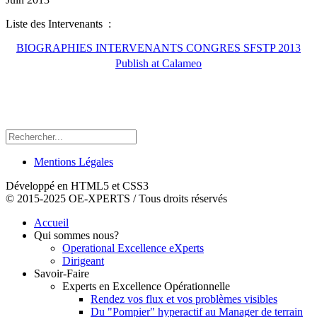
Liste des Intervenants :
BIOGRAPHIES INTERVENANTS CONGRES SFSTP 2013
Publish at Calameo
Mentions Légales
Développé en HTML5 et CSS3
© 2015-2025 OE-XPERTS / Tous droits réservés
Accueil
Qui sommes nous?
Operational Excellence eXperts
Dirigeant
Savoir-Faire
Experts en Excellence Opérationnelle
Rendez vos flux et vos problèmes visibles
Du "Pompier" hyperactif au Manager de terrain