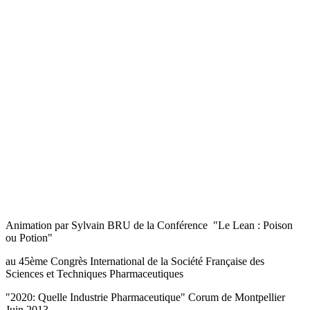
Animation par Sylvain BRU de la Conférence "Le Lean : Poison
ou Potion"
au 45ème Congrès International de la Société Française des
Sciences et Techniques Pharmaceutiques
"2020: Quelle Industrie Pharmaceutique" Corum de Montpellier
Juin 2013