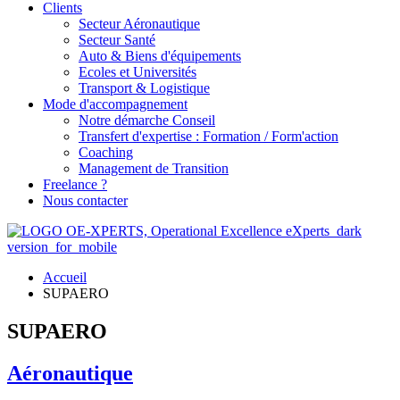
Clients
Secteur Aéronautique
Secteur Santé
Auto & Biens d'équipements
Ecoles et Universités
Transport & Logistique
Mode d'accompagnement
Notre démarche Conseil
Transfert d'expertise : Formation / Form'action
Coaching
Management de Transition
Freelance ?
Nous contacter
Accueil
SUPAERO
SUPAERO
Aéronautique