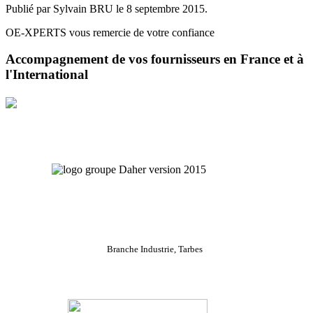
Publié par Sylvain BRU le
8 septembre 2015
.
OE-XPERTS vous remercie de votre confiance
Accompagnement de vos fournisseurs en France et à
l'International
Branche Industrie, Tarbes