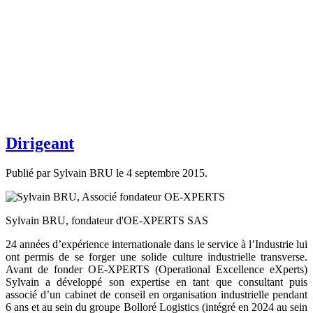
Dirigeant
Publié par Sylvain BRU le
4 septembre 2015
.
Sylvain BRU, fondateur d'OE-XPERTS SAS
24 années d’expérience internationale dans le service à l’Industrie lui
ont permis de se forger une solide culture industrielle transverse.
Avant de fonder OE-XPERTS (Operational Excellence eXperts)
Sylvain a développé son expertise en tant que consultant puis
associé d’un cabinet de conseil en organisation industrielle pendant
6 ans et au sein du groupe Bolloré Logistics (intégré en 2024 au sein