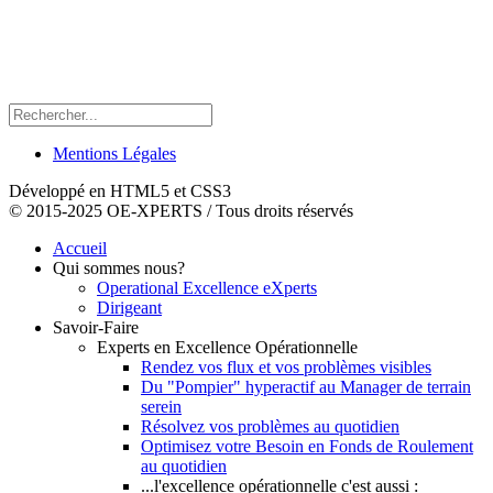
Mentions Légales
Développé en HTML5 et CSS3
© 2015-2025 OE-XPERTS / Tous droits réservés
Accueil
Qui sommes nous?
Operational Excellence eXperts
Dirigeant
Savoir-Faire
Experts en Excellence Opérationnelle
Rendez vos flux et vos problèmes visibles
Du "Pompier" hyperactif au Manager de terrain
serein
Résolvez vos problèmes au quotidien
Optimisez votre Besoin en Fonds de Roulement
au quotidien
...l'excellence opérationnelle c'est aussi :