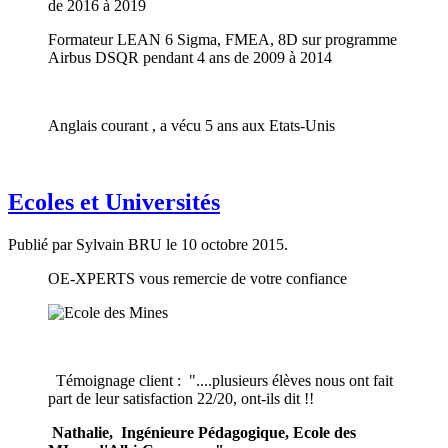
de 2016 à 2019
Formateur LEAN 6 Sigma, FMEA, 8D sur programme
Airbus DSQR pendant 4 ans de 2009 à 2014
Anglais courant , a vécu 5 ans aux Etats-Unis
Ecoles et Universités
Publié par Sylvain BRU le
10 octobre 2015
.
OE-XPERTS vous remercie de votre confiance
Témoignage client : "....plusieurs élèves nous ont fait
part de leur satisfaction 22/20, ont-ils dit !!
Nathalie, Ingénieure Pédagogique, Ecole des